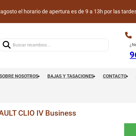
de agosto el horario de apertura es de 9 a 13h por las ta
Buscar:
¿Ne
9
SOBRE NOSOTROS
BAJAS Y TASACIONES
CONTACTO
LT CLIO IV Business