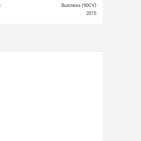
:
Business (90CV)
2015