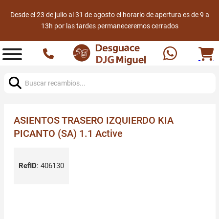
Desde el 23 de julio al 31 de agosto el horario de apertura es de 9 a
13h por las tardes permaneceremos cerrados
Buscar:
ASIENTOS TRASERO IZQUIERDO KIA
PICANTO (SA) 1.1 Active
RefID
:
406130