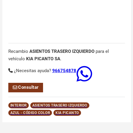
Recambio
ASIENTOS TRASERO IZQUIERDO
para el
vehículo
KIA PICANTO SA
.
¿Necesitas ayuda?
966754878
Consultar
INTERIOR
ASIENTOS TRASERO IZQUIERDO
AZUL - CÓDIGO COLOR
KIA PICANTO