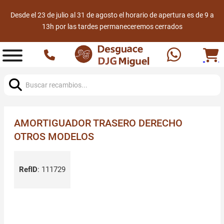
Desde el 23 de julio al 31 de agosto el horario de apertura es de 9 a
13h por las tardes permaneceremos cerrados
Buscar:
AMORTIGUADOR TRASERO DERECHO
OTROS MODELOS
RefID
:
111729