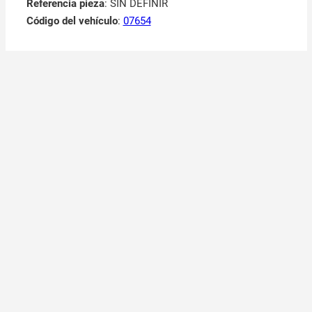
Referencia pieza
: SIN DEFINIR
Código del vehículo
:
07654