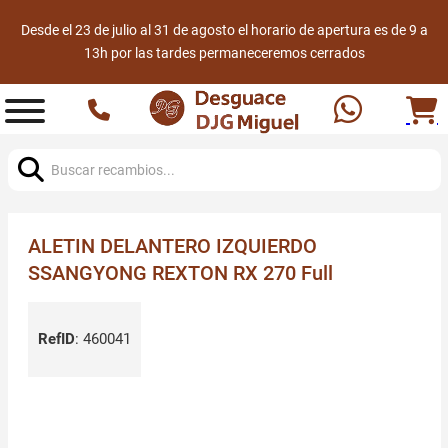
Desde el 23 de julio al 31 de agosto el horario de apertura es de 9 a
13h por las tardes permaneceremos cerrados
Buscar:
ALETIN DELANTERO IZQUIERDO
SSANGYONG REXTON RX 270 Full
RefID
:
460041