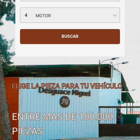
MOTOR
ELIGE LA PIEZA PARA TU VEHÍCULO
ENTRE MAS DE 100.000
PIEZAS