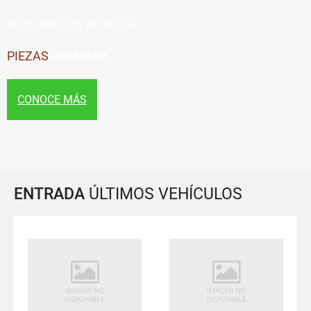
RECAMBIOS DE INTERIOR
PIEZAS
PREMIUM
CONOCE MÁS
ENTRADA
ÚLTIMOS VEHÍCULOS