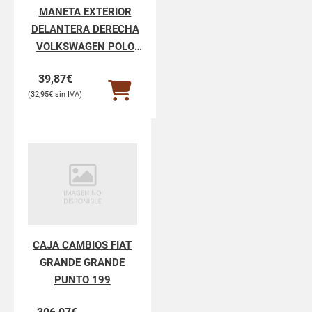
MANETA EXTERIOR
DELANTERA DERECHA
VOLKSWAGEN POLO
POLO V 6R1
39,87
€
32,95
€
CAJA CAMBIOS FIAT
GRANDE GRANDE
PUNTO 199