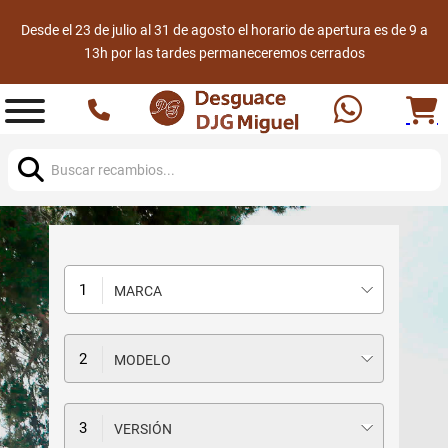
Desde el 23 de julio al 31 de agosto el horario de apertura es de 9 a
13h por las tardes permaneceremos cerrados
Buscar:
MARCA
MODELO
VERSIÓN