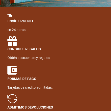
ENVÍO URGENTE
en 24 horas
CONSIGUE REGALOS
Obtén descuentos y regalos
FORMAS DE PAGO
Tarjetas de crédito admitidas.
ADMITIMOS DEVOLUCIONES