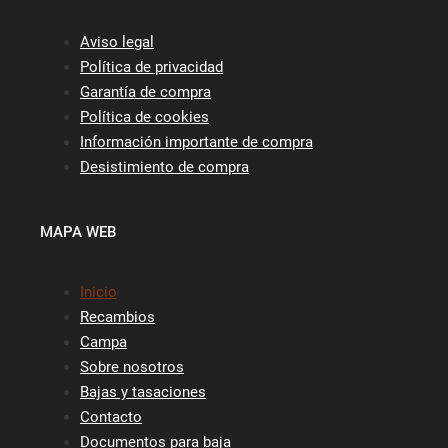
Aviso legal
Política de privacidad
Garantía de compra
Política de cookies
Información importante de compra
Desistimiento de compra
MAPA WEB
Inicio
Recambios
Campa
Sobre nosotros
Bajas y tasaciones
Contacto
Documentos para baja