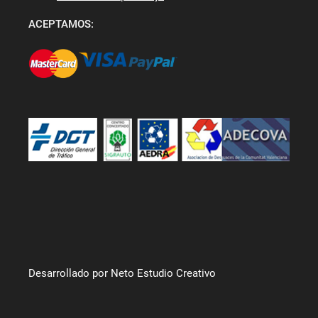
ACEPTAMOS:
Desarrollado por Neto Estudio Creativo