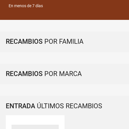
En menos de 7 días
RECAMBIOS
POR FAMILIA
RECAMBIOS
POR MARCA
ENTRADA
ÚLTIMOS RECAMBIOS