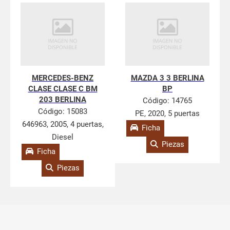
MERCEDES-BENZ
MAZDA 3 3 BERLINA
CLASE CLASE C BM
BP
203 BERLINA
Código:
14765
Código:
15083
PE, 2020, 5 puertas
646963, 2005, 4 puertas,
Ficha
Diesel
Piezas
Ficha
Piezas