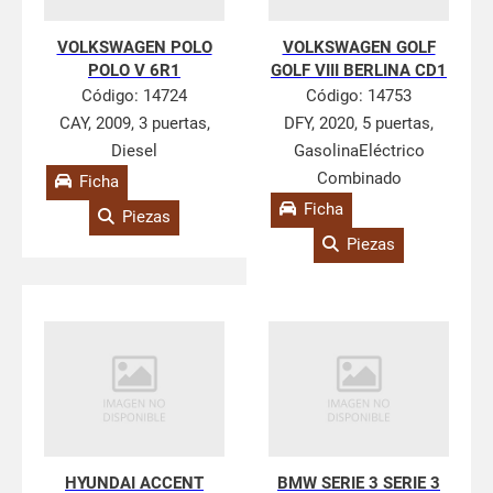
VOLKSWAGEN POLO
VOLKSWAGEN GOLF
POLO V 6R1
GOLF VIII BERLINA CD1
Código:
14724
Código:
14753
CAY, 2009, 3 puertas,
DFY, 2020, 5 puertas,
Diesel
GasolinaEléctrico
Combinado
Ficha
Ficha
Piezas
Piezas
HYUNDAI ACCENT
BMW SERIE 3 SERIE 3