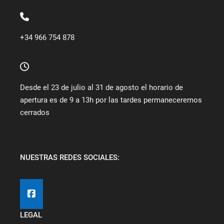
+34 966 754 878
Desde el 23 de julio al 31 de agosto el horario de
apertura es de 9 a 13h por las tardes permaneceremos
cerrados
NUESTRAS REDES SOCIALES:
LEGAL