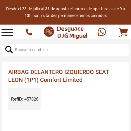
Desde el 23 de julio al 31 de agosto el horario de apertura es de 9 a
13h por las tardes permaneceremos cerrados
Buscar:
AIRBAG DELANTERO IZQUIERDO SEAT
LEON (1P1) Comfort Limited
RefID
:
457826