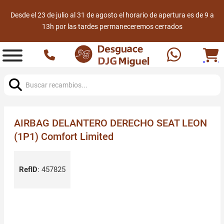
Desde el 23 de julio al 31 de agosto el horario de apertura es de 9 a
13h por las tardes permaneceremos cerrados
Buscar:
AIRBAG DELANTERO DERECHO SEAT LEON
(1P1) Comfort Limited
RefID
:
457825