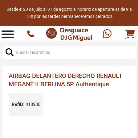
Desde el 23 de julio al 31 de agosto el horario de apertura es de 9 a
13h por las tardes permaneceremos cerrados
Buscar:
AIRBAG DELANTERO DERECHO RENAULT
MEGANE II BERLINA 5P Authentique
RefID
:
413900