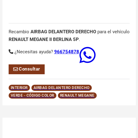
Recambio
AIRBAG DELANTERO DERECHO
para el vehículo
RENAULT MEGANE II BERLINA 5P
.
¿Necesitas ayuda?
966754878
Consultar
INTERIOR
AIRBAG DELANTERO DERECHO
VERDE - CÓDIGO COLOR
RENAULT MEGANE