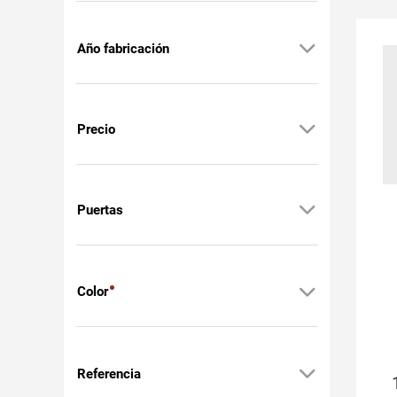
Año fabricación
Precio
Puertas
Color
Referencia