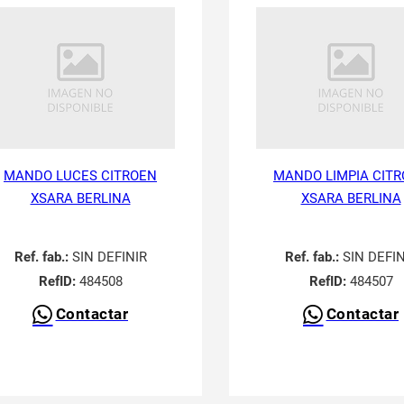
MANDO LUCES CITROEN
MANDO LIMPIA CIT
XSARA BERLINA
XSARA BERLINA
Ref. fab.:
SIN DEFINIR
Ref. fab.:
SIN DEFIN
RefID:
484508
RefID:
484507
Contactar
Contactar