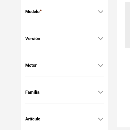
Modelo
Versión
Motor
Familia
Artículo