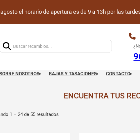
de agosto el horario de apertura es de 9 a 13h por las ta
Buscar:
¿Ne
9
SOBRE NOSOTROS
BAJAS Y TASACIONES
CONTACTO
ENCUENTRA TUS RE
ndo 1 – 24 de 55 resultados